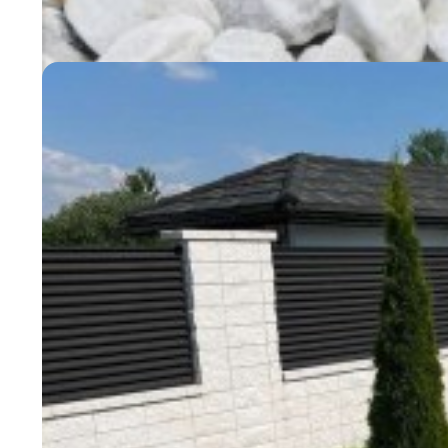
Возможно вас заинтересу