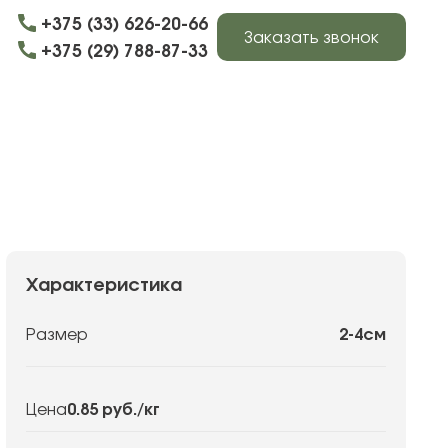
+375 (33) 626-20-66
Заказать звонок
+375 (29) 788-87-33
Характеристика
2-4см
Размер
0.85 руб.
/кг
Цена