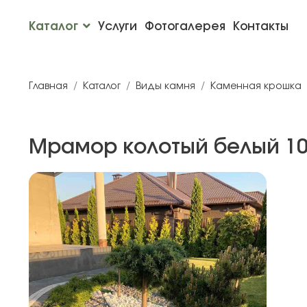
Каталог
Услуги
Фотогалерея
Контакты
Главная
Каталог
Виды камня
Каменная крошка
Мрамор колотый белый 10-2