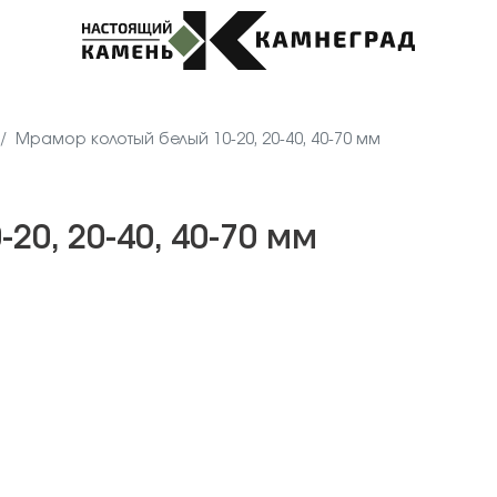
Мрамор колотый белый 10-20, 20-40, 40-70 мм
0, 20-40, 40-70 мм