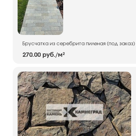
Брусчатка из серебрита пиленая (под заказ)
270.00 руб.
/м²