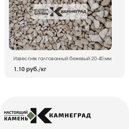
Известняк галтованный бежевый 20-40 мм
1.10 руб.
/кг