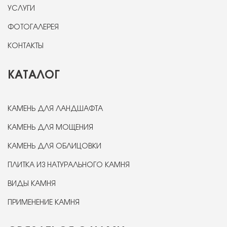
УСЛУГИ
ФОТОГАЛЕРЕЯ
КОНТАКТЫ
КАТАЛОГ
КАМЕНЬ ДЛЯ ЛАНДШАФТА
КАМЕНЬ ДЛЯ МОЩЕНИЯ
КАМЕНЬ ДЛЯ ОБЛИЦОВКИ
ПЛИТКА ИЗ НАТУРАЛЬНОГО КАМНЯ
ВИДЫ КАМНЯ
ПРИМЕНЕНИЕ КАМНЯ