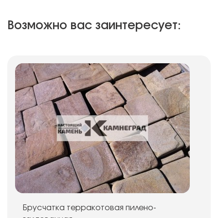
Возможно вас заинтересует:
Брусчатка терракотовая пилено-