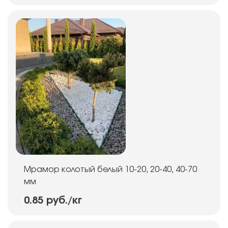
Мрамор колотый белый 10-20, 20-40, 40-70
мм
0.85 руб.
/кг