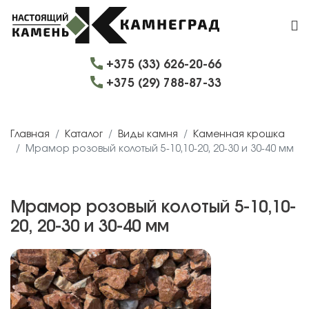
+375 (33) 626-20-66
+375 (29) 788-87-33
Главная
Каталог
Виды камня
Каменная крошка
Мрамор розовый колотый 5-10,10-20, 20-30 и 30-40 мм
Мрамор розовый колотый 5-10,10-
20, 20-30 и 30-40 мм