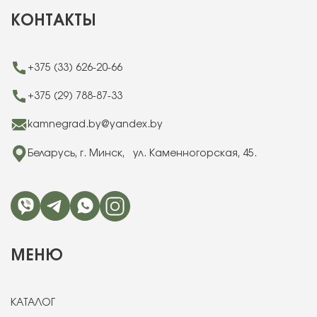
КОНТАКТЫ
+375 (33) 626-20-66
+375 (29) 788-87-33
kamnegrad.by@yandex.by
Беларусь, г. Минск, ул. Каменногорская, 45.
МЕНЮ
КАТАЛОГ