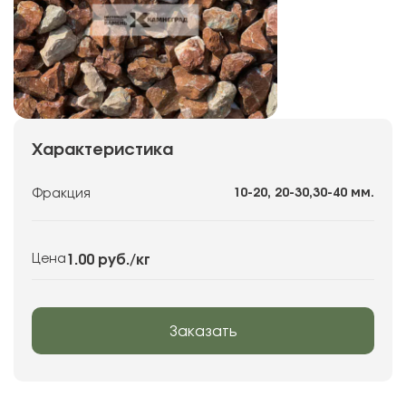
Характеристика
10-20, 20-30,30-40 мм.
Фракция
1.00 руб.
/кг
Цена
Заказать