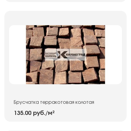
Брусчатка терракотовая колотая
135.00 руб.
/м²