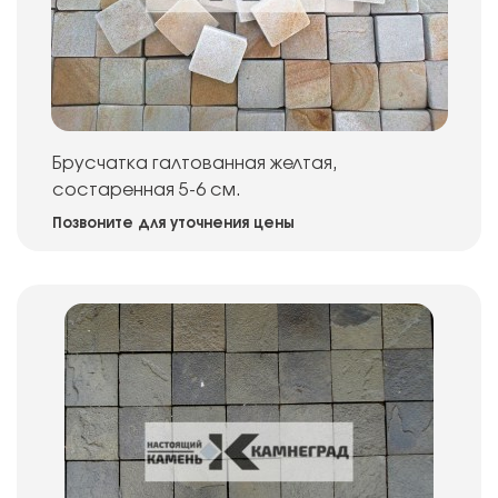
Брусчатка галтованная желтая,
состаренная 5-6 см.
Позвоните для уточнения цены