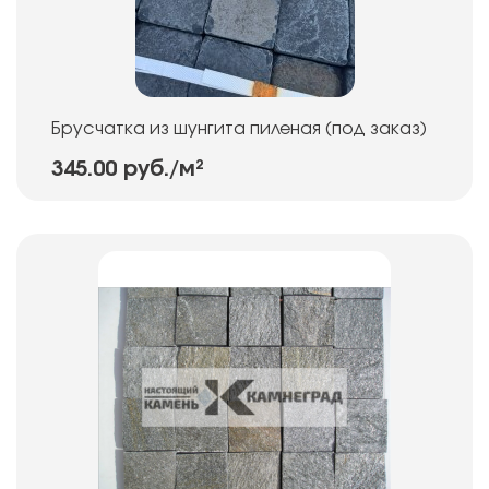
Брусчатка из шунгита пиленая (под заказ)
345.00 руб.
/м²