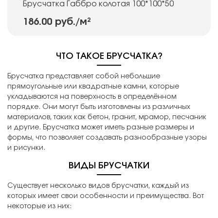
Брусчатка Габбро колотая 100*100*50
186.00 руб.
/м²
ЧТО ТАКОЕ БРУСЧАТКА?
Брусчатка представляет собой небольшие
прямоугольные или квадратные камни, которые
укладываются на поверхность в определённом
порядке. Они могут быть изготовлены из различных
материалов, таких как бетон, гранит, мрамор, песчаник
и другие. Брусчатка может иметь разные размеры и
формы, что позволяет создавать разнообразные узоры
и рисунки.
ВИДЫ БРУСЧАТКИ
Существует несколько видов брусчатки, каждый из
которых имеет свои особенности и преимущества. Вот
некоторые из них: