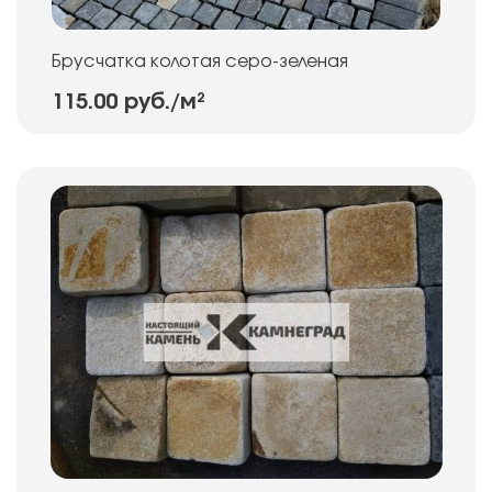
Брусчатка колотая серо-зеленая
115.00 руб.
/м²