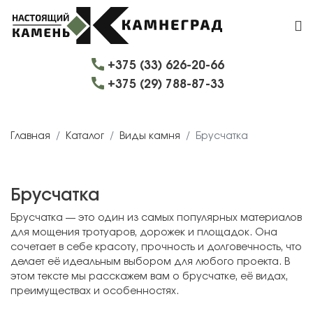
+375 (33) 626-20-66
+375 (29) 788-87-33
Главная
Каталог
Виды камня
Брусчатка
Брусчатка
Брусчатка — это один из самых популярных материалов
для мощения тротуаров, дорожек и площадок. Она
сочетает в себе красоту, прочность и долговечность, что
делает её идеальным выбором для любого проекта. В
этом тексте мы расскажем вам о брусчатке, её видах,
преимуществах и особенностях.