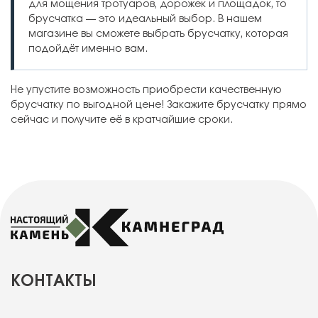
для мощения тротуаров, дорожек и площадок, то
брусчатка — это идеальный выбор. В нашем
магазине вы сможете выбрать брусчатку, которая
подойдёт именно вам.
Не упустите возможность приобрести качественную
брусчатку по выгодной цене! Закажите брусчатку прямо
сейчас и получите её в кратчайшие сроки.
КОНТАКТЫ