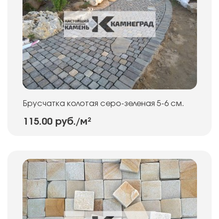
Брусчатка колотая серо-зеленая 5-6 см.
115.00 руб.
/м²