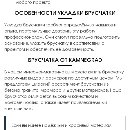
любого проекта.
ОСОБЕННОСТИ УКЛАДКИ БРУСЧАТКИ
Укладка брусчатки требует определённых навыков и
опыта, поэтому лучше доверить эту работу
профессионалам. Они смогут правильно подготовить
основание, уложить брусчатку в соответствии с
проектом и обеспечить её долговечность.
БРУСЧАТКА ОТ KAMNEGRAD
В нашем интернет-магазине вы можете купить брусчатку
различных видов и размеров по доступным ценам. Мы
предлагаем широкий ассортимент брусчатки из
бетона, гранита, мрамора и других материалов. Наша
брусчатка отличается высоким качеством и
долговечностью, а также имеет привлекательный
внешний вид.
Если вы ищете надёжный и красивый материал