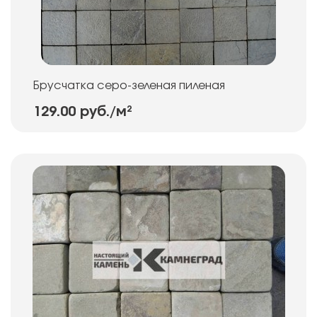
Брусчатка серо-зеленая пиленая
129.00 руб.
/м²