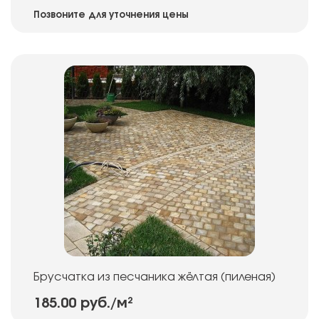
Позвоните для уточнения цены
Брусчатка из песчаника жёлтая (пиленая)
185.00 руб.
/м²