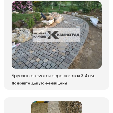
Брусчатка колотая серо-зеленая 3-4 см.
Позвоните для уточнения цены