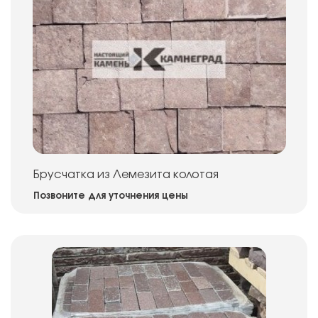
Брусчатка из Лемезита колотая
Позвоните для уточнения цены