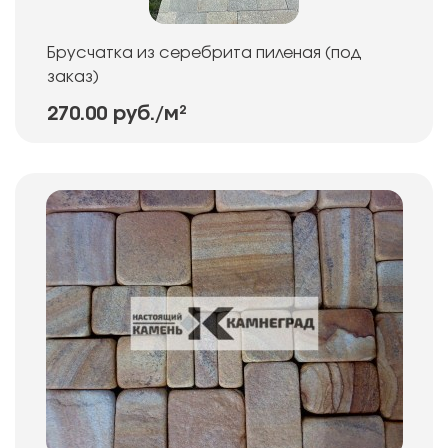
Брусчатка из серебрита пиленая (под
заказ)
270.00 руб.
/м²