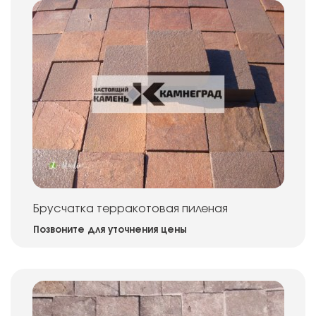
Брусчатка терракотовая пиленая
Позвоните для уточнения цены