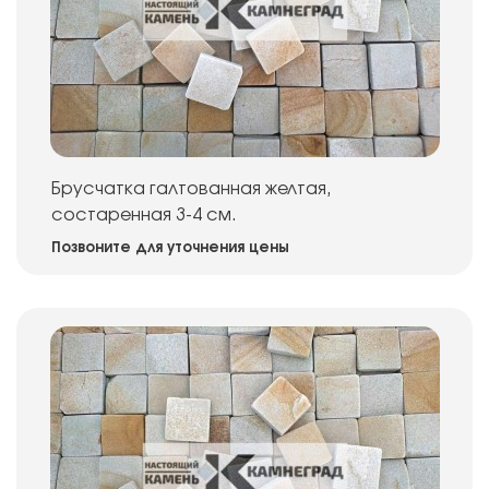
Брусчатка галтованная желтая,
состаренная 3-4 см.
Позвоните для уточнения цены