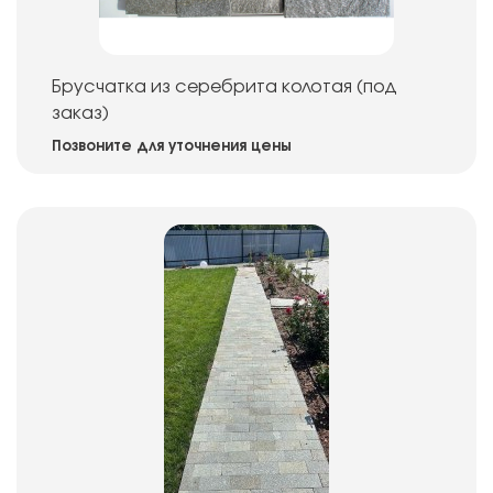
Брусчатка из серебрита колотая (под
заказ)
Позвоните для уточнения цены