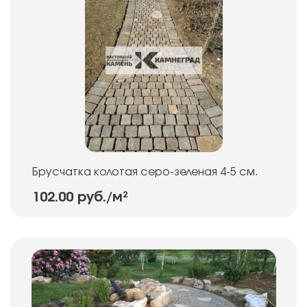
Брусчатка колотая серо-зеленая 4-5 см.
102.00 руб.
/м²