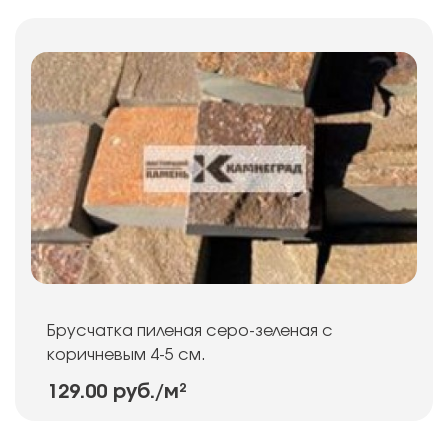
Брусчатка пиленая серо-зеленая с
коричневым 4-5 см.
129.00 руб.
/м²