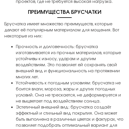
проектов, где не требуется высокая нагрузка.
ПРЕИМУЩЕСТВА БРУСЧАТКИ
Брусчатка имеет множество преимуществ, которые
делают её популярным материалом для мощения. Вот
некоторые из них:
Прочность и долговечность: брусчатка
изготавливается из прочных материалов, которые
устойчивы к износу, ударам и другим
воздействиям. Это позволяет ей сохранять свой
внешний вид и функциональность на протяжении
многих лет.
Устойчивость к погодным условиям: брусчатка не
боится влаги, мороза, жары и других погодных
условий. Она не трескается, не деформируется и
не выцветает под воздействием солнца.
Эстетичный внешний вид: брусчатка создаёт
эффектный и стильный вид покрытия. Она может
быть выполнена в различных цветах и фактурах, что
позволяет подобрать оптимальный вариант для