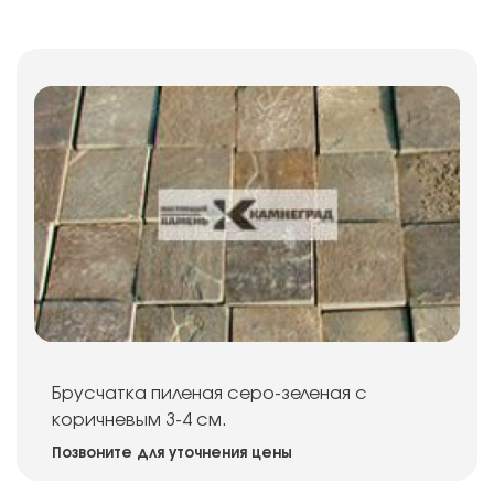
Брусчатка пиленая серо-зеленая с
коричневым 3-4 см.
Позвоните для уточнения цены