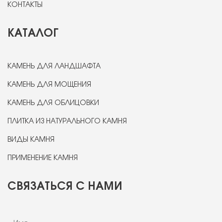
КОНТАКТЫ
КАТАЛОГ
КАМЕНЬ ДЛЯ ЛАНДШАФТА
КАМЕНЬ ДЛЯ МОЩЕНИЯ
КАМЕНЬ ДЛЯ ОБЛИЦОВКИ
ПЛИТКА ИЗ НАТУРАЛЬНОГО КАМНЯ
ВИДЫ КАМНЯ
ПРИМЕНЕНИЕ КАМНЯ
СВЯЗАТЬСЯ С НАМИ