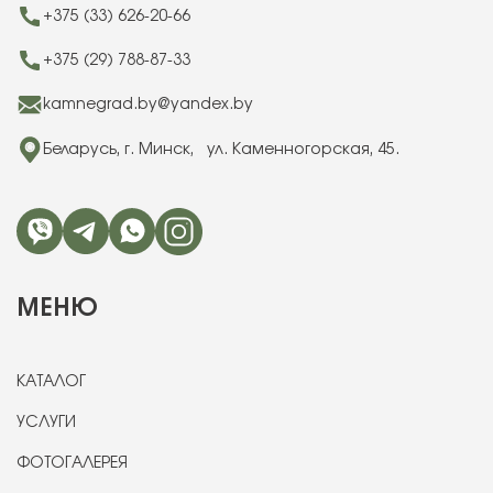
+375 (33) 626-20-66
+375 (29) 788-87-33
kamnegrad.by@yandex.by
Беларусь, г. Минск, ул. Каменногорская, 45.
МЕНЮ
КАТАЛОГ
УСЛУГИ
ФОТОГАЛЕРЕЯ