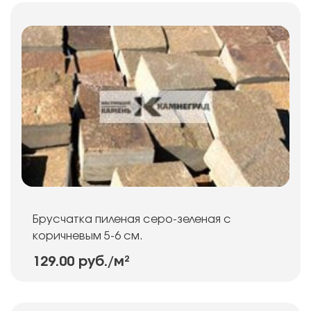
Брусчатка пиленая серо-зеленая с
коричневым 5-6 см.
129.00 руб.
/м²