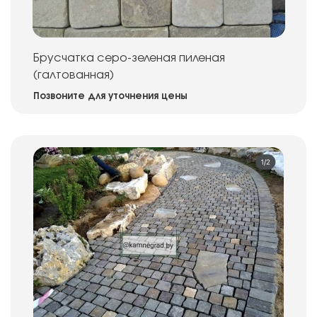
Брусчатка серо-зеленая пиленая
(галтованная)
Позвоните для уточнения цены