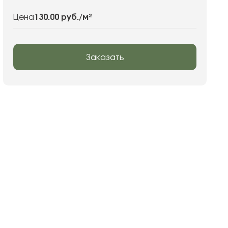
130.00 руб.
/м²
Цена
Заказать