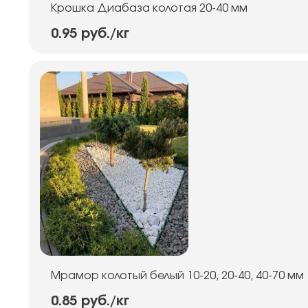
Крошка Диабаза колотая 20-40 мм
0.95 руб.
/кг
Мрамор колотый белый 10-20, 20-40, 40-70 мм
0.85 руб.
/кг