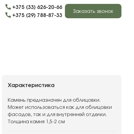
+375 (33) 626-20-66
Заказать звонок
+375 (29) 788-87-33
Характеристика
Камень предназначен для облицовки.
Может использоваться как для облицовки
фасадов, так и для внутренней отделки.
Толщина камня 1,5-2 см