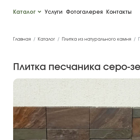
Каталог
Услуги
Фотогалерея
Контакты
Главная
Каталог
Плитка из натурального камня
Плитка песчаника серо-зе