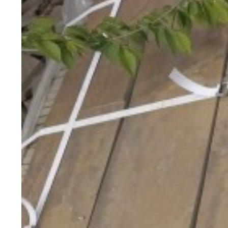
Возможно вас заинтересу