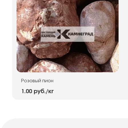
Розовый пион
1.00 руб.
/кг