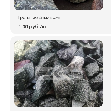
Гранит зелёный валун
1.00 руб.
/кг