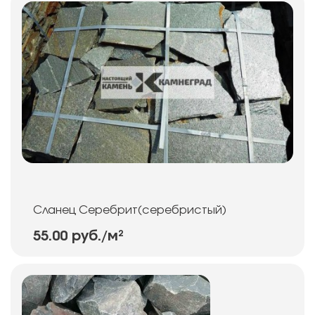
Сланец Серебрит(серебристый)
55.00 руб.
/м²