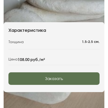
Характеристика
1.5-2.5 см.
Толщина
108.00 руб.
/м²
Цена
Заказать