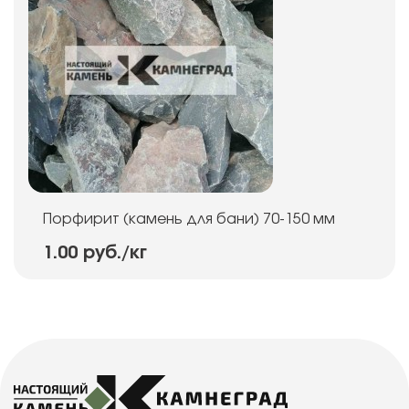
Порфирит (камень для бани) 70-150 мм
1.00 руб.
/кг