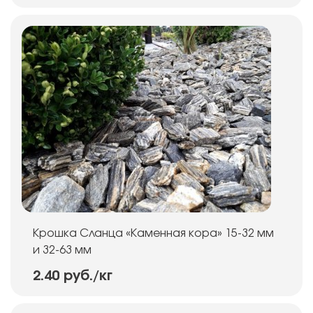
Крошка Сланца «Каменная кора» 15-32 мм
и 32-63 мм
2.40 руб.
/кг