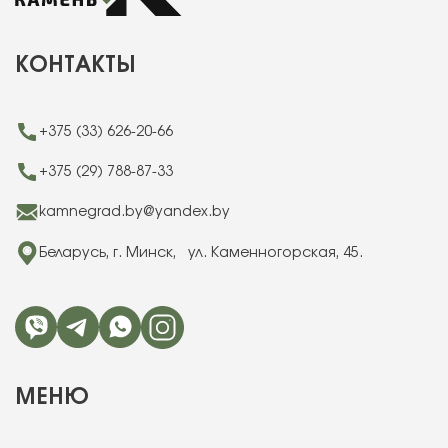
КОНТАКТЫ
+375 (33) 626-20-66
+375 (29) 788-87-33
kamnegrad.by@yandex.by
Беларусь, г. Минск, ул. Каменногорская, 45.
МЕНЮ