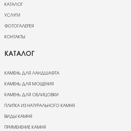
КАТАЛОГ
УСЛУГИ
ФОТОГАЛЕРЕЯ
КОНТАКТЫ
КАТАЛОГ
КАМЕНЬ ДЛЯ ЛАНДШАФТА
КАМЕНЬ ДЛЯ МОЩЕНИЯ
КАМЕНЬ ДЛЯ ОБЛИЦОВКИ
ПЛИТКА ИЗ НАТУРАЛЬНОГО КАМНЯ
ВИДЫ КАМНЯ
ПРИМЕНЕНИЕ КАМНЯ