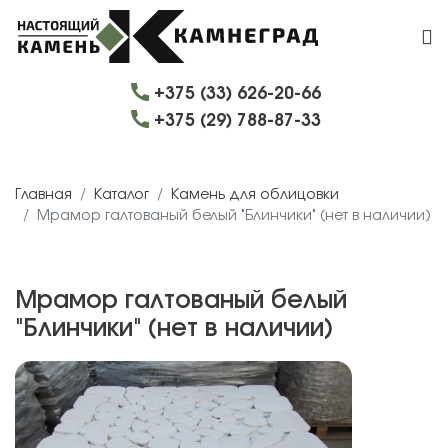
+375 (33) 626-20-66
+375 (29) 788-87-33
Главная
Каталог
Камень для облицовки
Мрамор галтованый белый "Блинчики" (нет в наличии)
Мрамор галтованый белый
"Блинчики" (нет в наличии)