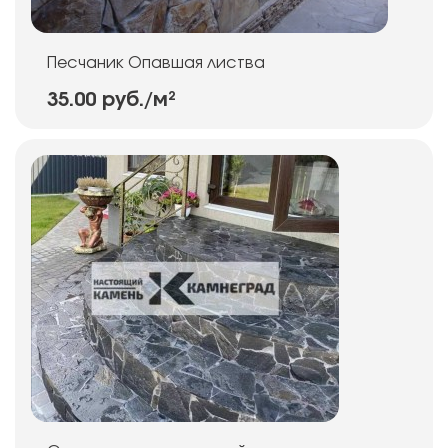
Песчаник Опавшая листва
35.00 руб.
/м²